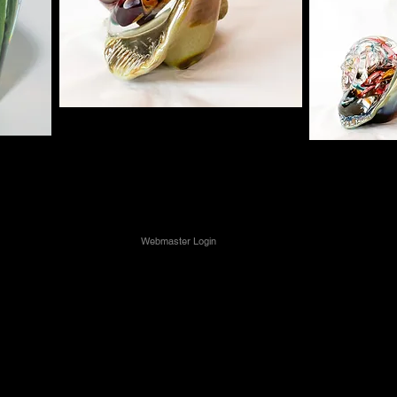
Webmaster Login