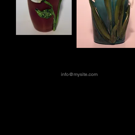
info@mysite.com